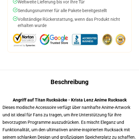
Weltweite Lieferung bis vor Ihre Tür
Sendungsnummer für alle Pakete bereitgestellt
Vollständige Rückerstattung, wenn das Produkt nicht
erhalten wurde
Beschreibung
Angriff auf Titan Rucksäcke - Krista Lenz Anime Rucksack
Dieses modische Accessoire verfügt über namhafte Anime-Artwork
und ist ideal für Fans zu tragen, um ihre Unterstützung für ihre
bevorzugten Programme auszudrücken. Es mischt Eleganz und
Funktionalität, um den ultimativen anime-inspirierten Rucksack mit
seinem schlanken Design und großzügigen Speicherplatz zu schaffen.