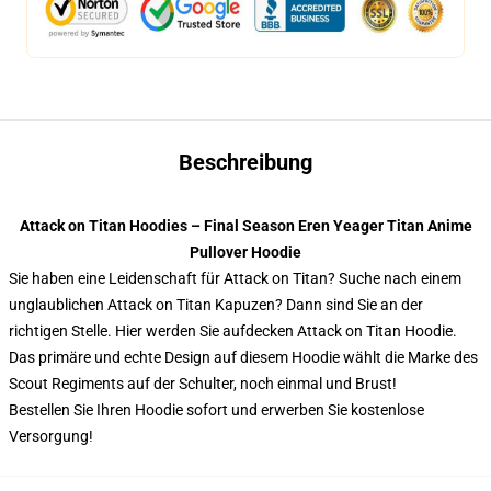
Beschreibung
Attack on Titan Hoodies – Final Season Eren Yeager Titan Anime
Pullover Hoodie
Sie haben eine Leidenschaft für Attack on Titan? Suche nach einem
unglaublichen Attack on Titan Kapuzen? Dann sind Sie an der
richtigen Stelle. Hier werden Sie aufdecken Attack on Titan Hoodie.
Das primäre und echte Design auf diesem Hoodie wählt die Marke des
Scout Regiments auf der Schulter, noch einmal und Brust!
Bestellen Sie Ihren Hoodie sofort und erwerben Sie kostenlose
Versorgung!