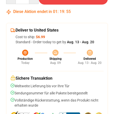
Diese Aktion endet in
01
:
19
:
54
Deliver to United States
Cost to ship:
$6.99
Standard - Order today to get by
Aug. 13 - Aug. 20
Production
Shipping
Delivered
Today
Aug. 09
Aug. 13 - Aug. 20
Sichere Transaktion
Weltweite Lieferung bis vor Ihre Tür
Sendungsnummer für alle Pakete bereitgestellt
Vollständige Rückerstattung, wenn das Produkt nicht
erhalten wurde