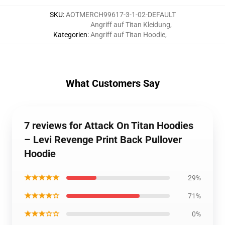
SKU
:
AOTMERCH99617-3-1-02-DEFAULT
Angriff auf Titan Kleidung
,
Kategorien
:
Angriff auf Titan Hoodie
,
What Customers Say
7 reviews for Attack On Titan Hoodies
– Levi Revenge Print Back Pullover
Hoodie
★★★★★
29%
★★★★☆
71%
★★★☆☆
0%