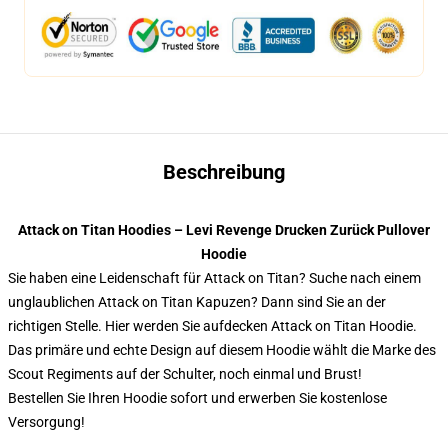
Beschreibung
Attack on Titan Hoodies – Levi Revenge Drucken Zurück Pullover
Hoodie
Sie haben eine Leidenschaft für Attack on Titan? Suche nach einem
unglaublichen Attack on Titan Kapuzen? Dann sind Sie an der
richtigen Stelle. Hier werden Sie aufdecken Attack on Titan Hoodie.
Das primäre und echte Design auf diesem Hoodie wählt die Marke des
Scout Regiments auf der Schulter, noch einmal und Brust!
Bestellen Sie Ihren Hoodie sofort und erwerben Sie kostenlose
Versorgung!