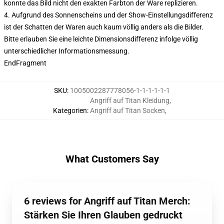
konnte das Bild nicht den exakten Farbton der Ware replizieren.
4. Aufgrund des Sonnenscheins und der Show-Einstellungsdifferenz
ist der Schatten der Waren auch kaum völlig anders als die Bilder.
Bitte erlauben Sie eine leichte Dimensionsdifferenz infolge völlig
unterschiedlicher Informationsmessung.
EndFragment
SKU
:
1005002287778056-1-1-1-1-1-1
Angriff auf Titan Kleidung
,
Kategorien
:
Angriff auf Titan Socken
,
What Customers Say
6 reviews for Angriff auf Titan Merch:
Stärken Sie Ihren Glauben gedruckt