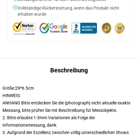
Vollständige Rückerstattung, wenn das Produkt nicht
erhalten wurde
Beschreibung
Größe:29*6.5cm
HINWEIS:
ANHANG Bitte entdecken Sie die {photograph} nicht aktuelle exakte
Messung, bitte prüfen Sie mit Beschreibung für Messobjekte.
2. Bitte erlaubte 1-3mm Variationen als Folge der
Informationsmessung, dank.
3. Aufgrund der Exzellenz zwischen völlig unterschiedlichen Shows