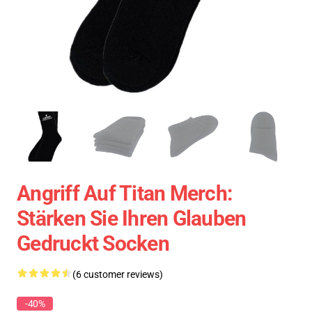
Angriff Auf Titan Merch:
Stärken Sie Ihren Glauben
Gedruckt Socken
(6 customer reviews)
-40%