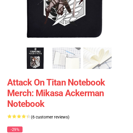
Attack On Titan Notebook
Merch: Mikasa Ackerman
Notebook
(6 customer reviews)
-29%