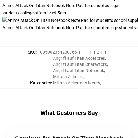
Anime Attack On Titan Notebook Note Pad for school college
students college offers 14x9.5cm
Anime Attack On Titan Notebook Note Pad for school college students 
SKU
:
1005002364230765-1-1-1-1-1-2-1-1-1
Angriff auf Titan Accesores
,
Angriff auf Titan Charactors
,
Angriff auf Titan Notebook
,
Mikasa Zubehör
,
Kategorien
:
Mikasa Ackerman Merch
,
What Customers Say