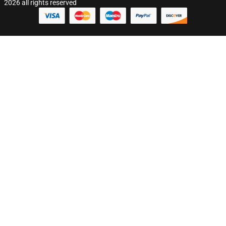
2026 all rights reserved