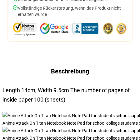
Vollständige Rückerstattung, wenn das Produkt nicht
erhalten wurde
Beschreibung
Length 14cm, Width 9.5cm The number of pages of
inside paper 100 (sheets)
Anime Attack On Titan Notebook Note Pad for school college students 
Anime Attack On Titan Notebook Note Pad for school college students 