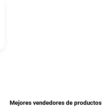
Mejores vendedores de productos