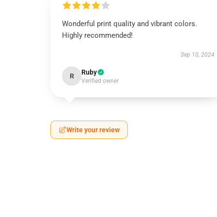
Wonderful print quality and vibrant colors.
Highly recommended!
Sep 10, 2024
Ruby
R
Verified owner
Write your review