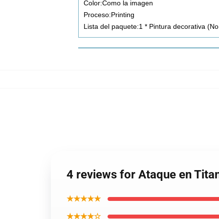
Color:Como la imagen
Proceso:Printing
Lista del paquete:1 * Pintura decorativa (N
4 reviews for Ataque en Tit
★★★★★
★★★★☆