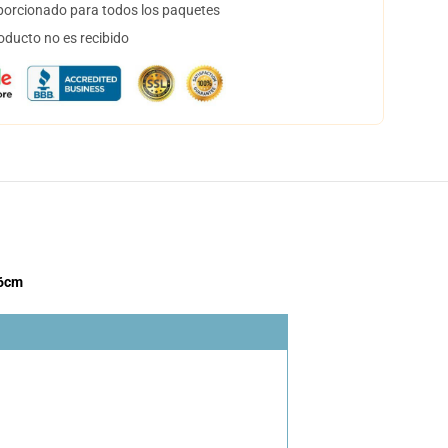
orcionado para todos los paquetes
oducto no es recibido
36cm