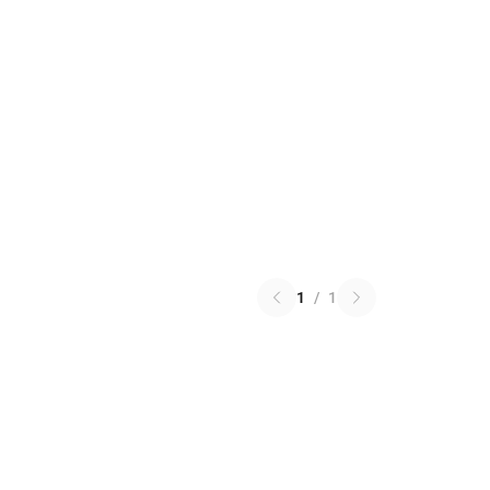
1
/
1