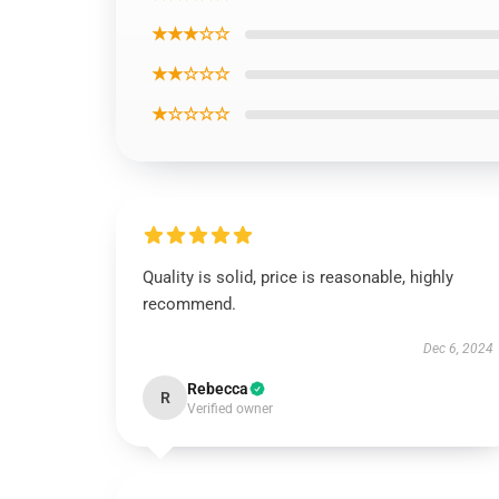
★★★☆☆
★★☆☆☆
★☆☆☆☆
Quality is solid, price is reasonable, highly
recommend.
Dec 6, 2024
Rebecca
R
Verified owner