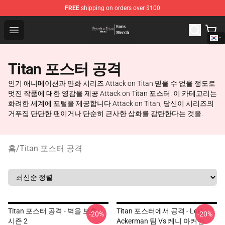
FREE
shipping on orders over $100
Attack On Titan Store - Official Attack On Titan Merchan
Open menu
Titan 포스터 공격
인기 애니메이션과 만화 시리즈 Attack on Titan 믿을 수 없을 정도로
멋진 작품에 대한 영감을 제공 Attack on Titan 포스터. 이 카테고리는
화려한 세계에 포털을 제공합니다 Attack on Titan, 당신이 시리즈의
거푸집 단단한 팬이거나 단순히 근사한 삽화를 감탄한다는 것을.
홈
/
Titan 포스터 공격
Titan 포스터 공격 - 벽을 보호 -
Titan 포스터에서 공격 - Levi
-20%
-20%
시즌 2
Ackerman 팀 Vs 케니 아커먼