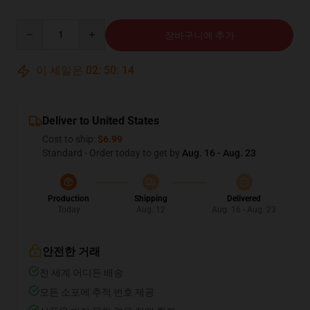
Quantity
장바구니에 추가
이 세일은
02
:
50
:
12
Deliver to United States
Cost to ship:
$6.99
Standard - Order today to get by
Aug. 16 - Aug. 23
Production
Shipping
Delivered
Today
Aug. 12
Aug. 16 - Aug. 23
안전한 거래
전 세계 어디든 배송
모든 소포에 추적 번호 제공