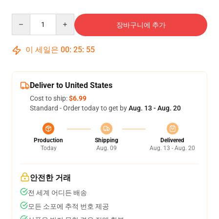
Quantity
장바구니에 추가
이 세일은
00
:
25
:
54
Deliver to United States
Cost to ship:
$6.99
Standard - Order today to get by
Aug. 13 - Aug. 20
Production
Shipping
Delivered
Today
Aug. 09
Aug. 13 - Aug. 20
안전한 거래
전 세계 어디든 배송
모든 소포에 추적 번호 제공