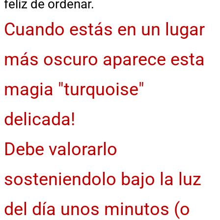
feliz de ordenar.
Cuando estás en un lugar
más oscuro aparece esta
magia "turquoise"
delicada!
Debe valorarlo
sosteniendolo bajo la luz
del día unos minutos (o