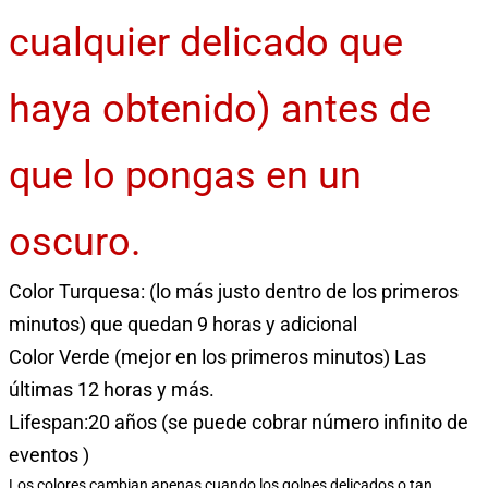
cualquier delicado que
haya obtenido) antes de
que lo pongas en un
oscuro.
Color Turquesa: (lo más justo dentro de los primeros
minutos) que quedan 9 horas y adicional
Color Verde (mejor en los primeros minutos) Las
últimas 12 horas y más.
Lifespan:20 años (se puede cobrar número infinito de
eventos )
Los colores cambian apenas cuando los golpes delicados o tan