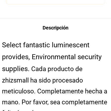
Descripción
Select fantastic luminescent
provides, Environmental security
supplies.
Cada producto de
zhizsmall ha sido procesado
meticuloso. Completamente hecha a
mano. Por favor, sea completamente