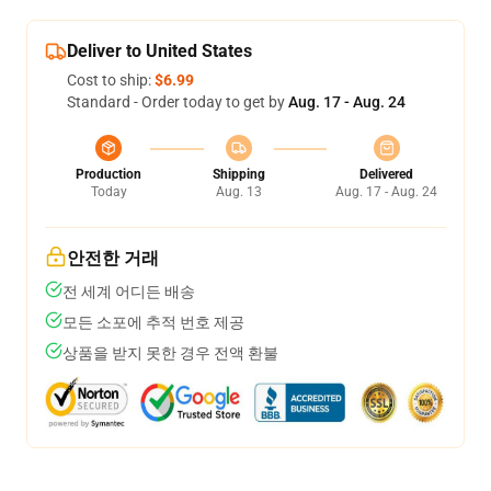
Deliver to United States
Cost to ship:
$6.99
Standard - Order today to get by
Aug. 17 - Aug. 24
Production
Shipping
Delivered
Today
Aug. 13
Aug. 17 - Aug. 24
안전한 거래
전 세계 어디든 배송
모든 소포에 추적 번호 제공
상품을 받지 못한 경우 전액 환불