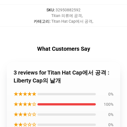
SKU
:
32950882592
Titan 의류에 공격
,
카테고리
:
Titan Hat Cap에서 공격
,
What Customers Say
3 reviews for Titan Hat Cap에서 공격 :
Liberty Cap의 날개
★★★★★
0%
★★★★☆
100%
★★★☆☆
0%
★★☆☆☆
0%