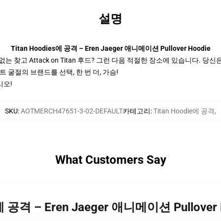
설명
Titan Hoodies에 공격 – Eren Jaeger 애니메이션 Pullover Hoodie
 없는 찾고 Attack on Titan 후드? 그런 다음 적절한 장소에 있습니다. 당신은 발견
 굴절의 브랜드를 선택, 한 번 더, 가슴!
시오!
SKU
:
AOTMERCH47651-3-02-DEFAULT
카테고리
:
Titan Hoodie에 공격
,
What Customers Say
es에 공격 – Eren Jaeger 애니메이션 Pullover