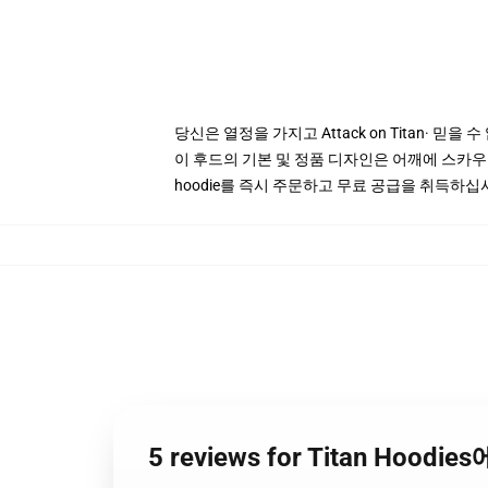
당신은 열정을 가지고 Attack on Titan· 믿을 수
이 후드의 기본 및 정품 디자인은 어깨에 스카우트
hoodie를 즉시 주문하고 무료 공급을 취득하십
5 reviews for Titan Hoodi