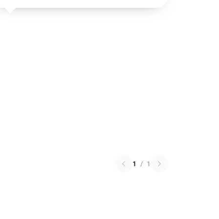
1
/
1