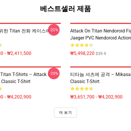
베스트셀러 제품
-20%
 위한 Titan 전화 케이스에 공
Attack On Titan Nendoroid Fig
Jaeger PVC Nendoroid Action
0 - ₩2,411,500
₩5,498,220
$39.9
-20%
Titan T-Shirts – Attack On
티타늄 셔츠에 공격 – Mikasa V
 Classic T-Shirt
Classic T-Shirt
0 - ₩4,202,900
₩3,651,700 - ₩4,202,900
더 보기