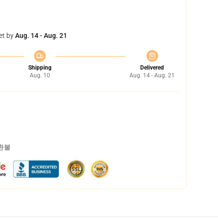
et by
Aug. 14 - Aug. 21
Shipping
Delivered
Aug. 10
Aug. 14 - Aug. 21
 환불