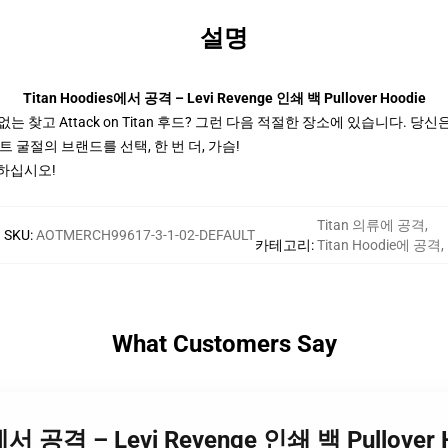
설명
Titan Hoodies에서 공격 – Levi Revenge 인쇄 백 Pullover Hoodie
 없는 찾고 Attack on Titan 후드? 그런 다음 적절한 장소에 있습니다. 당신은 발견
 굴절의 브랜드를 선택, 한 번 더, 가슴!
하십시오!
Titan 의류에 공격
,
SKU
:
AOTMERCH99617-3-1-02-DEFAULT
카테고리
:
Titan Hoodie에 공격
,
What Customers Say
es에서 공격 – Levi Revenge 인쇄 백 Pullover 