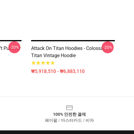
-20%
-20%
t Pullover
Attack On Titan Hoodies - Colossal
Titan Vintage Hoodie
₩5,918,510 - ₩6,883,110
100% 안전한 결제
페이팔 / 마스터카드 / 비자