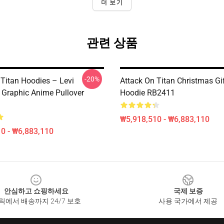
더 보기
관련 상품
-20%
 Titan Hoodies – Levi
Attack On Titan Christmas Gif
Graphic Anime Pullover
Hoodie RB2411
₩5,918,510 - ₩6,883,110
0 - ₩6,883,110
안심하고 쇼핑하세요
국제 보증
릭에서 배송까지 24/7 보호
사용 국가에서 제공