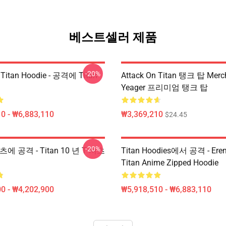
베스트셀러 제품
-20%
 Titan Hoodie - 공격에 Titan
Attack On Titan 탱크 탑 Merch
Yeager 프리미엄 탱크 탑
0 - ₩6,883,110
₩3,369,210
$24.45
-20%
셔츠에 공격 - Titan 10 년 T 셔츠
Titan Hoodies에서 공격 - E
Titan Anime Zipped Hoodie
0 - ₩4,202,900
₩5,918,510 - ₩6,883,110