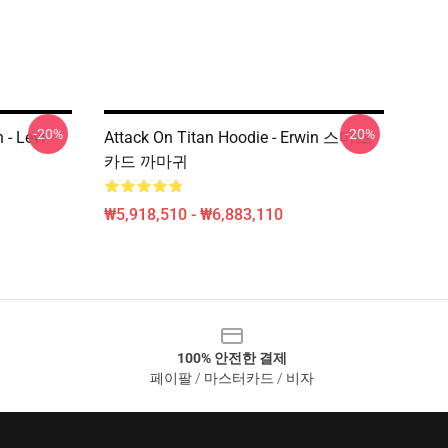
-20%
-20%
 - Levi
Attack On Titan Hoodie - Erwin 스미스
카드 까마귀
₩5,918,510 - ₩6,883,110
100% 안전한 결제
페이팔 / 마스터카드 / 비자