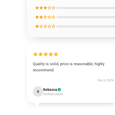
★★★☆☆
★★☆☆☆
★☆☆☆☆
Quality is solid, price is reasonable, highly
recommend.
Dec 6, 2024
Rebecca
R
Verified owner