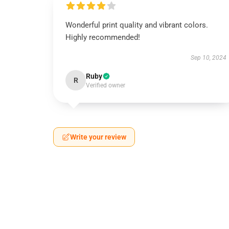
Wonderful print quality and vibrant colors.
Highly recommended!
Sep 10, 2024
Ruby
R
Verified owner
Write your review