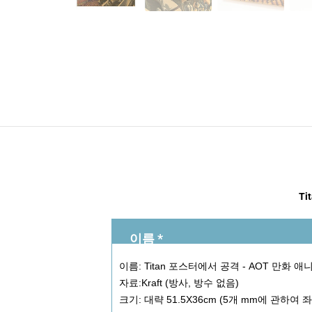
Ti
이름 *
이름: Titan 포스터에서 공격 - AOT 만화 애니
자료:Kraft (방사, 방수 없음)
크기: 대략 51.5X36cm (5개 mm에 관하여 