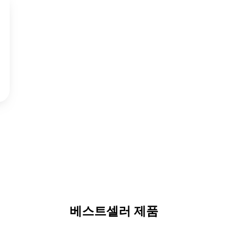
베스트셀러 제품