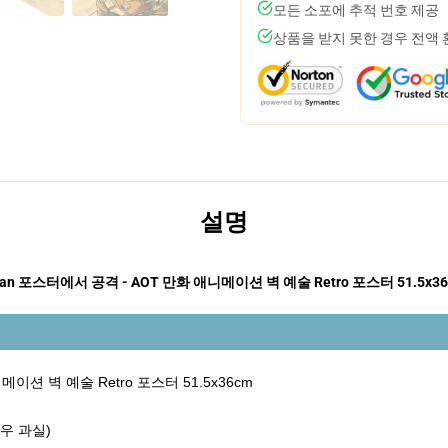
모든 소포에 추적 번호 제공
상품을 받지 못한 경우 전액
설명
tan 포스터에서 공격 - AOT 만화 애니메이션 벽 예술 Retro 포스터 51.5x3
메이션 벽 예술 Retro 포스터 51.5x36cm
좌우 과실)