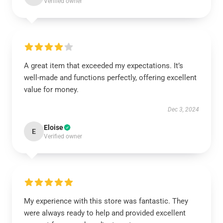
Verified owner
A great item that exceeded my expectations. It’s
well-made and functions perfectly, offering excellent
value for money.
Dec 3, 2024
Eloise
E
Verified owner
My experience with this store was fantastic. They
were always ready to help and provided excellent