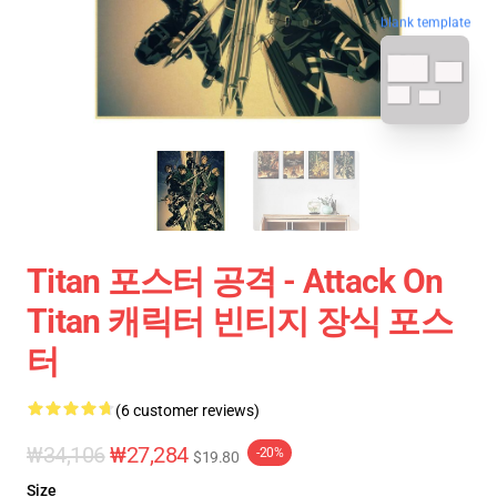
blank template
Titan 포스터 공격 - Attack On
Titan 캐릭터 빈티지 장식 포스
터
(6 customer reviews)
₩34,106
₩27,284
-20%
$19.80
Size