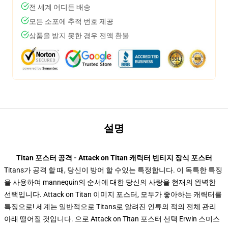
전 세계 어디든 배송
모든 소포에 추적 번호 제공
상품을 받지 못한 경우 전액 환불
설명
Titan 포스터 공격 - Attack on Titan 캐릭터 빈티지 장식 포스터
Titans가 공격 할 때, 당신이 방어 할 수있는 특정합니다. 이 독특한 특징
을 사용하여 mannequin의 순서에 대한 당신의 사랑을 현재의 완벽한
선택입니다. Attack on Titan 이미지 포스터, 모두가 좋아하는 캐릭터를
특징으로! 세계는 일반적으로 Titans로 알려진 인류의 적의 전체 관리
아래 떨어질 것입니다. 으로 Attack on Titan 포스터 선택 Erwin 스미스