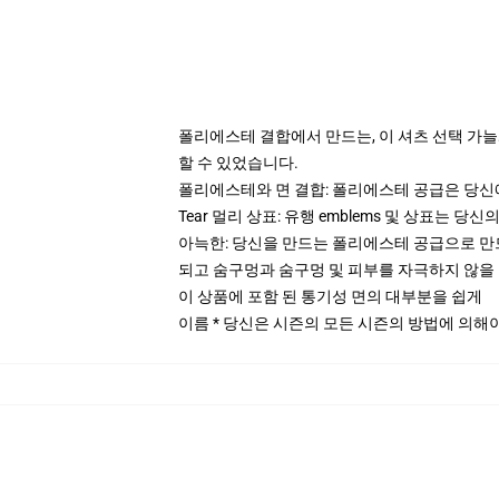
폴리에스테 결합에서 만드는, 이 셔츠 선택 가늘게
할 수 있었습니다.
폴리에스테와 면 결합: 폴리에스테 공급은 당신
Tear 멀리 상표: 유행 emblems 및 상표는 당신
아늑한: 당신을 만드는 폴리에스테 공급으로 만드
되고 숨구멍과 숨구멍 및 피부를 자극하지 않을
이 상품에 포함 된 통기성 면의 대부분을 쉽게
이름 * 당신은 시즌의 모든 시즌의 방법에 의해