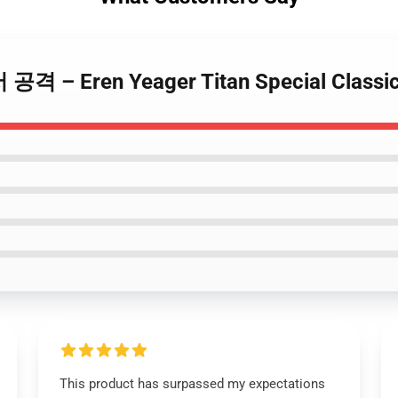
 – Eren Yeager Titan Special Classic 
This product has surpassed my expectations