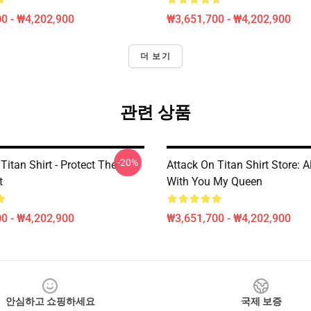
0 - ₩4,202,900
₩3,651,700 - ₩4,202,900
더 보기
관련 상품
-20%
Titan Shirt - Protect The
Attack On Titan Shirt Store: 
t
With You My Queen
0 - ₩4,202,900
₩3,651,700 - ₩4,202,900
안심하고 쇼핑하세요
국제 보증