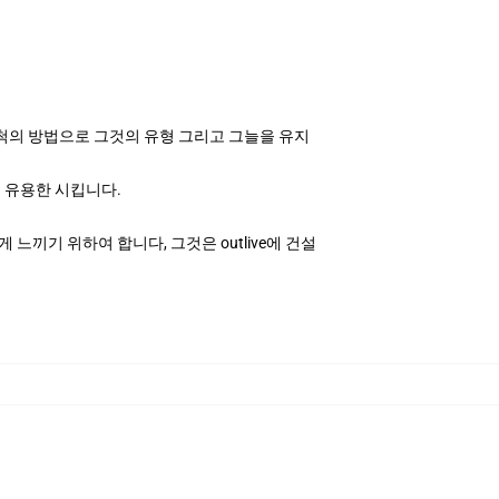
 세척의 방법으로 그것의 유형 그리고 그늘을 유지
 유용한 시킵니다.
끼기 위하여 합니다, 그것은 outlive에 건설