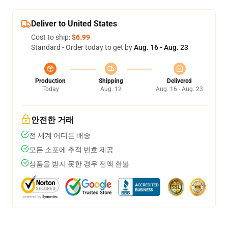
Deliver to United States
Cost to ship:
$6.99
Standard - Order today to get by
Aug. 16 - Aug. 23
Production
Shipping
Delivered
Today
Aug. 12
Aug. 16 - Aug. 23
안전한 거래
전 세계 어디든 배송
모든 소포에 추적 번호 제공
상품을 받지 못한 경우 전액 환불