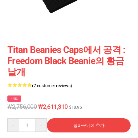
Titan Beanies Caps에서 공격 :
Freedom Black Beanie의 황금
날개
(7 customer reviews)
-5%
₩2,756,000
₩2,611,310
$18.95
Quantity
장바구니에 추가