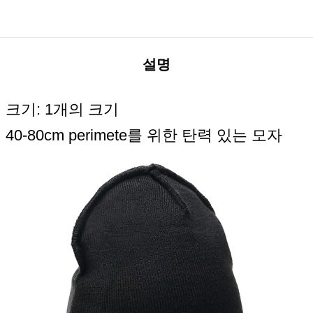
설명
크기: 1개의 크기
40-80cm perimete를 위한 탄력 있는 모자