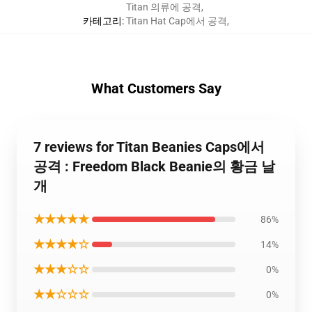
Titan 의류에 공격
,
카테고리
:
Titan Hat Cap에서 공격
,
What Customers Say
7 reviews for Titan Beanies Caps에서
공격 : Freedom Black Beanie의 황금 날
개
★★★★★
86%
★★★★☆
14%
★★★☆☆
0%
★★☆☆☆
0%