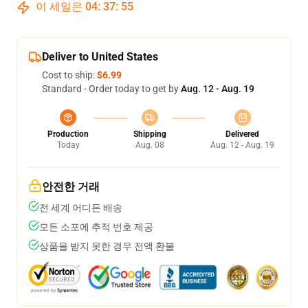
이 세일은
04
:
37
:
54
Deliver to United States
Cost to ship:
$6.99
Standard - Order today to get by
Aug. 12 - Aug. 19
Production
Shipping
Delivered
Today
Aug. 08
Aug. 12 - Aug. 19
안전한 거래
전 세계 어디든 배송
모든 소포에 추적 번호 제공
상품을 받지 못한 경우 전액 환불